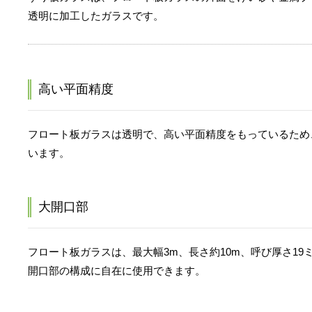
透明に加工したガラスです。
高い平面精度
フロート板ガラスは透明で、高い平面精度をもっているため
います。
大開口部
フロート板ガラスは、最大幅3m、長さ約10m、呼び厚さ1
開口部の構成に自在に使用できます。