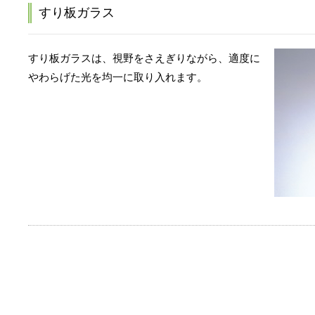
すり板ガラス
すり板ガラスは、視野をさえぎりながら、適度に
やわらげた光を均一に取り入れます。