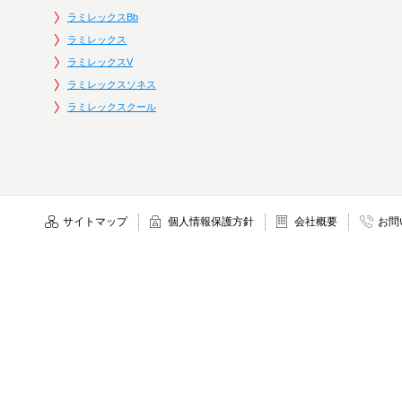
ラミレックスBb
ラミレックス
ラミレックスV
ラミレックスソネス
ラミレックスクール
サイトマップ
個人情報保護方針
会社概要
お問