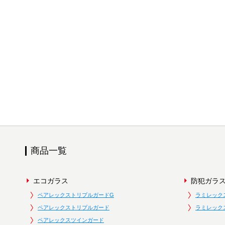
商品一覧
エコガラス
防犯ガラ
ペアレックストリプルガードG
ラミレック
ペアレックストリプルガード
ラミレック
ペアレックスツインガード