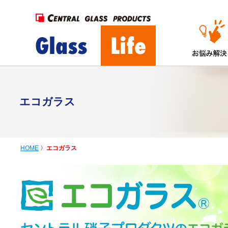
エコガラス
HOME
〉
エコガラス