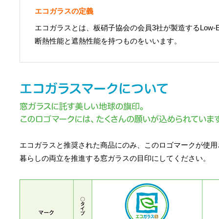
エコガラスの定義
エコガラスとは、板硝子協会の会員3社が製造するLow-
断熱性能と遮熱性能を持つものをいいます。
エコガラスと推奨された商品にのみ、このロゴマークが使用
暮らしの両立を推進する窓ガラスの目印にしてください。