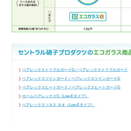
ペアレックストリプルガードG／ペアレックストリプルガード
ペアレックスツインガード／ペアレックスツインガードG
ペアレックスヒートガード／ペアレックスヒートガードG
ホームペアレックスS（Low-Eタイプ）
ペアレックスソネス ネオ（Low-Eタイプ）