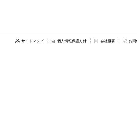
サイトマップ
個人情報保護方針
会社概要
お問