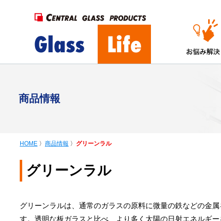
商品情報
HOME
〉
商品情報
〉
グリーンラル
グリーンラル
グリーンラルは、通常のガラスの原料に微量の鉄などの金属
す。透明な板ガラスと比べ、より多く太陽の日射エネルギー