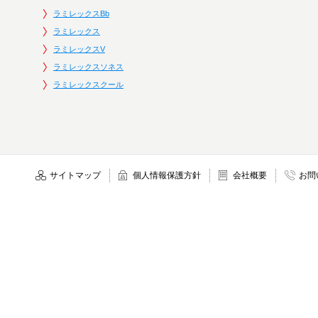
ラミレックスBb
ラミレックス
ラミレックスV
ラミレックスソネス
ラミレックスクール
サイトマップ
個人情報保護方針
会社概要
お問