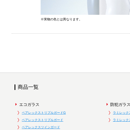
※実物の色とは異なります。
商品一覧
エコガラス
防犯ガラ
ペアレックストリプルガードG
ラミレック
ペアレックストリプルガード
ラミレック
ペアレックスツインガード