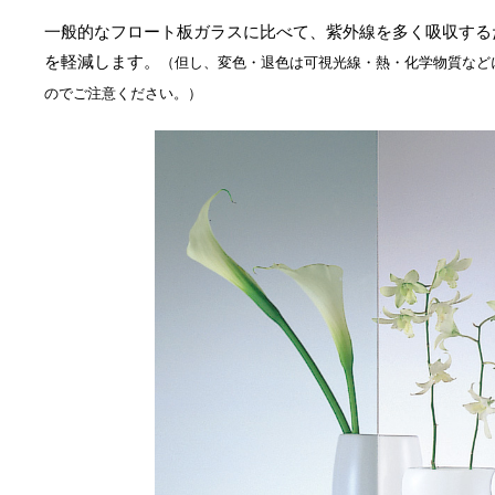
一般的なフロート板ガラスに比べて、紫外線を多く吸収する
を軽減します。
（但し、変色・退色は可視光線・熱・化学物質など
のでご注意ください。）