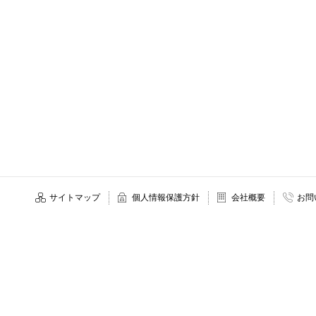
サイトマップ
個人情報保護方針
会社概要
お問